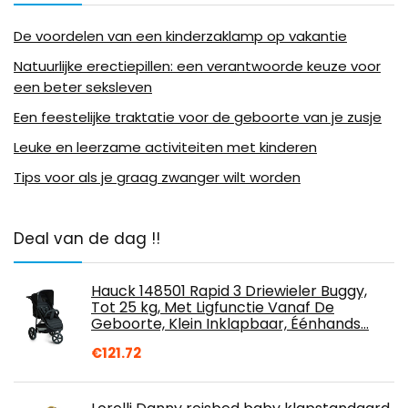
De voordelen van een kinderzaklamp op vakantie
Natuurlijke erectiepillen: een verantwoorde keuze voor
een beter seksleven
Een feestelijke traktatie voor de geboorte van je zusje
Leuke en leerzame activiteiten met kinderen
Tips voor als je graag zwanger wilt worden
Deal van de dag !!
Hauck 148501 Rapid 3 Driewieler Buggy,
Tot 25 kg, Met Ligfunctie Vanaf De
Geboorte, Klein Inklapbaar, Éénhands…
€
121.72