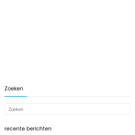
Zoeken
recente berichten