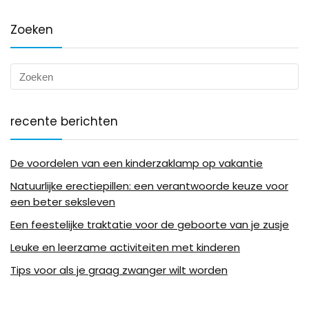
Zoeken
recente berichten
De voordelen van een kinderzaklamp op vakantie
Natuurlijke erectiepillen: een verantwoorde keuze voor
een beter seksleven
Een feestelijke traktatie voor de geboorte van je zusje
Leuke en leerzame activiteiten met kinderen
Tips voor als je graag zwanger wilt worden