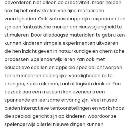
bevorderen niet alleen de creativiteit, maar helpen
ook bij het ontwikkelen van fijne motorische
vaardigheden. Ook wetenschappelijke experimenten
zijn een fantastische manier om nieuwsgierigheid te
stimuleren. Door alledaagse materialen te gebruiken,
kunnen kinderen simpele experimenten uitvoeren
die hen inzicht geven in natuurkundige en chemische
processen. Spelenderwijs leren kan ook met
educatieve spellen en apps die speciaal ontworpen
zijn om kinderen belangrijke vaardigheden bij te
brengen, zoals rekenen, taal of logisch denken. Een
bezoek aan een museum kan eveneens een
spannende en leerzame ervaring zijn. Veel musea
bieden interactieve tentoonstellingen en workshops
die speciaal gericht zijn op kinderen, waardoor ze
spelenderwijs allerlei nieuwe dingen kunnen