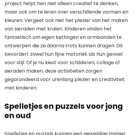
project helpt hen niet alleen creatief te denken,
maar ook om te leren over verschillende vormen en
kleuren. Vergeet ook niet het plezier van het maken
van sieraden met kralen. Kinderen vinden het
fantastisch om eigen kettingen en armbanden te
ontwerpen die ze daarna trots kunnen dragen. Dit
bevordert zowel hun fijne motoriek als hun gevoel
voor stijl. Of je nu kiest voor schilderen, collage of
sieraden maken, deze activiteiten zorgen
gegarandeerd voor urenlang plezier en creativiteit
met kinderen.
Spelletjes en puzzels voor jong
en oud
Spelletjes en puzzels kunnen een geweldige manier