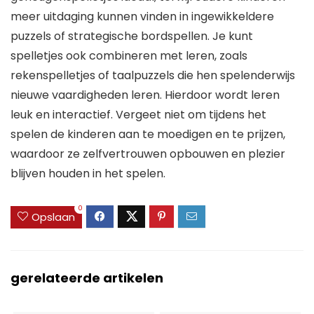
meer uitdaging kunnen vinden in ingewikkeldere
puzzels of strategische bordspellen. Je kunt
spelletjes ook combineren met leren, zoals
rekenspelletjes of taalpuzzels die hen spelenderwijs
nieuwe vaardigheden leren. Hierdoor wordt leren
leuk en interactief. Vergeet niet om tijdens het
spelen de kinderen aan te moedigen en te prijzen,
waardoor ze zelfvertrouwen opbouwen en plezier
blijven houden in het spelen.
0
Opslaan
gerelateerde artikelen