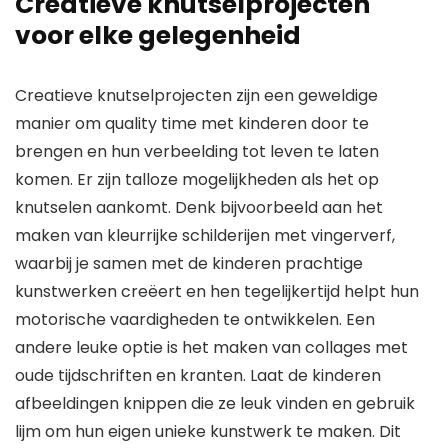
Creatieve knutselprojecten
voor elke gelegenheid
Creatieve knutselprojecten zijn een geweldige
manier om quality time met kinderen door te
brengen en hun verbeelding tot leven te laten
komen. Er zijn talloze mogelijkheden als het op
knutselen aankomt. Denk bijvoorbeeld aan het
maken van kleurrijke schilderijen met vingerverf,
waarbij je samen met de kinderen prachtige
kunstwerken creëert en hen tegelijkertijd helpt hun
motorische vaardigheden te ontwikkelen. Een
andere leuke optie is het maken van collages met
oude tijdschriften en kranten. Laat de kinderen
afbeeldingen knippen die ze leuk vinden en gebruik
lijm om hun eigen unieke kunstwerk te maken. Dit