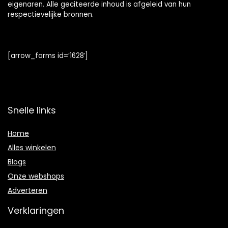
eigenaren. Alle geciteerde inhoud is afgeleid van hun
respectievelijke bronnen.
[arrow_forms id=’1628′]
Snelle links
Home
Alles winkelen
Blogs
Onze webshops
Adverteren
Verklaringen