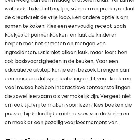
wat oude tijdschriften, lijm, scharen en papier, en laat
de creativiteit de vrije loop. Een andere optie is om
samen te koken. Kies een eenvoudig recept, zoals
koekjes of pannenkoeken, en laat de kinderen
helpen met het afmeten en mengen van
ingrediënten. Dit is niet alleen leuk, maar leert hen
ook basisvaardigheden in de keuken. Voor een
educatieve uitstap kun je een bezoek brengen aan
een museum dat speciaal is ingericht voor kinderen.
Veel musea hebben interactieve tentoonstellingen
die zowel leerzaam als vermakelijk zijn. Vergeet niet
om ook tijd vrij te maken voor lezen. Kies boeken die
passen bij de leeftijd en interesses van de kinderen
en maak er een gezellig voorleesmoment van.