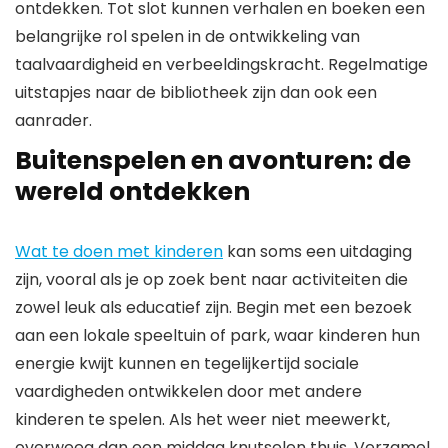
ontdekken. Tot slot kunnen verhalen en boeken een
belangrijke rol spelen in de ontwikkeling van
taalvaardigheid en verbeeldingskracht. Regelmatige
uitstapjes naar de bibliotheek zijn dan ook een
aanrader.
Buitenspelen en avonturen: de
wereld ontdekken
Wat te doen met kinderen
kan soms een uitdaging
zijn, vooral als je op zoek bent naar activiteiten die
zowel leuk als educatief zijn. Begin met een bezoek
aan een lokale speeltuin of park, waar kinderen hun
energie kwijt kunnen en tegelijkertijd sociale
vaardigheden ontwikkelen door met andere
kinderen te spelen. Als het weer niet meewerkt,
overweeg dan een middag knutselen thuis. Verzamel