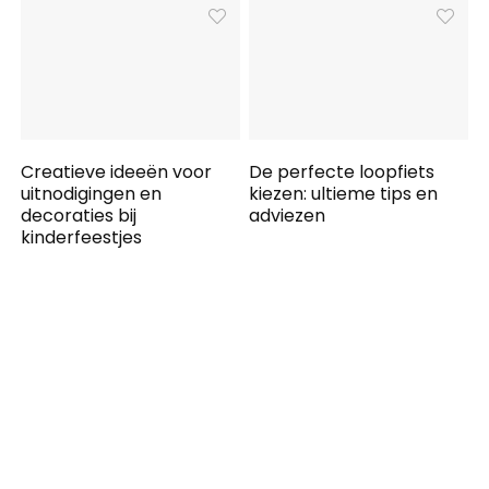
Creatieve ideeën voor
De perfecte loopfiets
uitnodigingen en
kiezen: ultieme tips en
decoraties bij
adviezen
kinderfeestjes