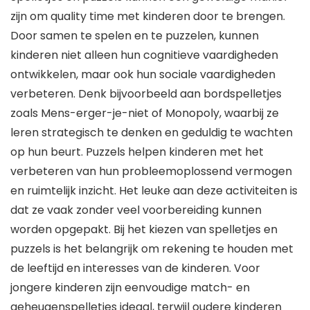
zijn om quality time met kinderen door te brengen.
Door samen te spelen en te puzzelen, kunnen
kinderen niet alleen hun cognitieve vaardigheden
ontwikkelen, maar ook hun sociale vaardigheden
verbeteren. Denk bijvoorbeeld aan bordspelletjes
zoals Mens-erger-je-niet of Monopoly, waarbij ze
leren strategisch te denken en geduldig te wachten
op hun beurt. Puzzels helpen kinderen met het
verbeteren van hun probleemoplossend vermogen
en ruimtelijk inzicht. Het leuke aan deze activiteiten is
dat ze vaak zonder veel voorbereiding kunnen
worden opgepakt. Bij het kiezen van spelletjes en
puzzels is het belangrijk om rekening te houden met
de leeftijd en interesses van de kinderen. Voor
jongere kinderen zijn eenvoudige match- en
geheugenspelletjes ideaal, terwijl oudere kinderen