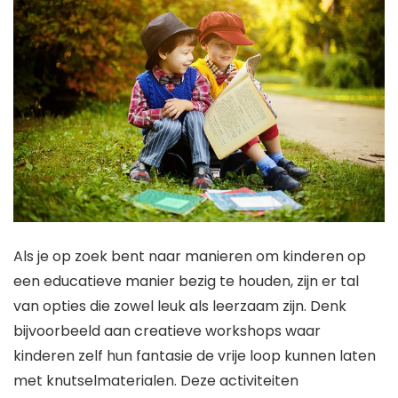
Als je op zoek bent naar manieren om kinderen op
een educatieve manier bezig te houden, zijn er tal
van opties die zowel leuk als leerzaam zijn. Denk
bijvoorbeeld aan creatieve workshops waar
kinderen zelf hun fantasie de vrije loop kunnen laten
met knutselmaterialen. Deze activiteiten