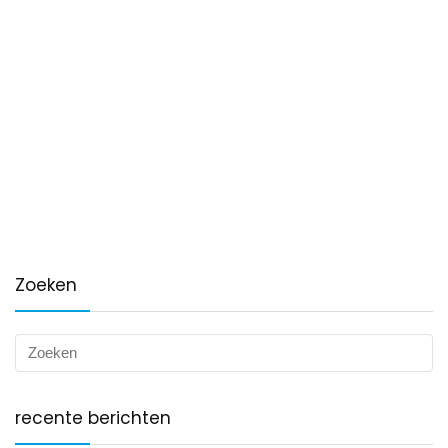
Zoeken
recente berichten