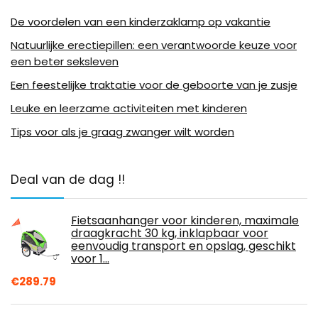
De voordelen van een kinderzaklamp op vakantie
Natuurlijke erectiepillen: een verantwoorde keuze voor
een beter seksleven
Een feestelijke traktatie voor de geboorte van je zusje
Leuke en leerzame activiteiten met kinderen
Tips voor als je graag zwanger wilt worden
Deal van de dag !!
Fietsaanhanger voor kinderen, maximale
draagkracht 30 kg, inklapbaar voor
eenvoudig transport en opslag, geschikt
voor 1…
€
289.79