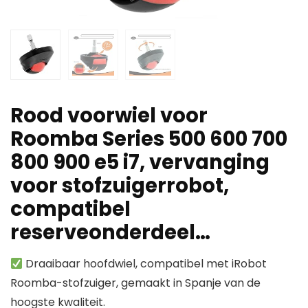
Rood voorwiel voor
Roomba Series 500 600 700
800 900 e5 i7, vervanging
voor stofzuigerrobot,
compatibel
reserveonderdeel…
Draaibaar hoofdwiel, compatibel met iRobot
Roomba-stofzuiger, gemaakt in Spanje van de
hoogste kwaliteit.