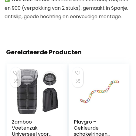
en 900 (verpakking van 2 stuks), gemaakt in Spanje,
antislip, goede hechting en eenvoudige montage.
Gerelateerde Producten
Zamboo
Playgro –
Voetenzak
Gekleurde
Universeel voor
schakelringen