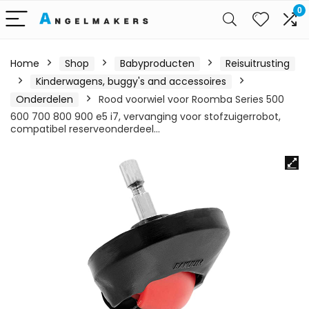
0
Home
Shop
Babyproducten
Reisuitrusting
Kinderwagens, buggy's and accessoires
Onderdelen
Rood voorwiel voor Roomba Series 500
600 700 800 900 e5 i7, vervanging voor stofzuigerrobot,
compatibel reserveonderdeel…