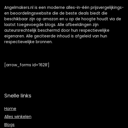
Angelmakers.nl is een moderne alles-in-één prijsvergelijkings-
en beoordelingswebsite die de beste deals biedt die
beschikbaar zijn op amazon en u op de hoogte houdt via de
laatst toegevoegde blogs. Alle afbeeldingen zijn
auteursrechtelijk beschermd door hun respectievelijke
eigenaren. Alle geciteerde inhoud is afgeleid van hun
respectievelijke bronnen.
[arrow_forms id=’1628′]
Snelle links
Home
Alles winkelen
Blogs