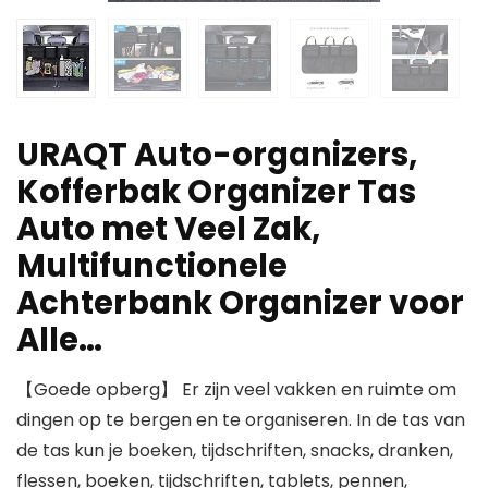
URAQT Auto-organizers,
Kofferbak Organizer Tas
Auto met Veel Zak,
Multifunctionele
Achterbank Organizer voor
Alle…
【Goede opberg】 Er zijn veel vakken en ruimte om
dingen op te bergen en te organiseren. In de tas van
de tas kun je boeken, tijdschriften, snacks, dranken,
flessen, boeken, tijdschriften, tablets, pennen,