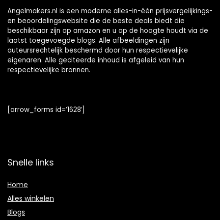
Angelmakers.nl is een moderne alles-in-één prijsvergelijkings-
en beoordelingswebsite die de beste deals biedt die
beschikbaar zijn op amazon en u op de hoogte houdt via de
laatst toegevoegde blogs. Alle afbeeldingen zijn
auteursrechtelijk beschermd door hun respectievelijke
eigenaren. Alle geciteerde inhoud is afgeleid van hun
respectievelijke bronnen.
[arrow_forms id=’1628′]
Snelle links
Home
Alles winkelen
Blogs