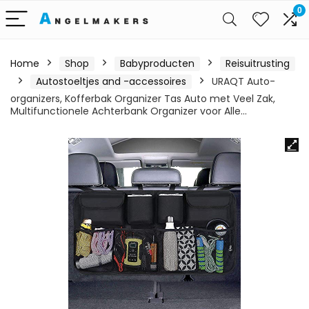
0
Home
Shop
Babyproducten
Reisuitrusting
Autostoeltjes and -accessoires
URAQT Auto-
organizers, Kofferbak Organizer Tas Auto met Veel Zak,
Multifunctionele Achterbank Organizer voor Alle…