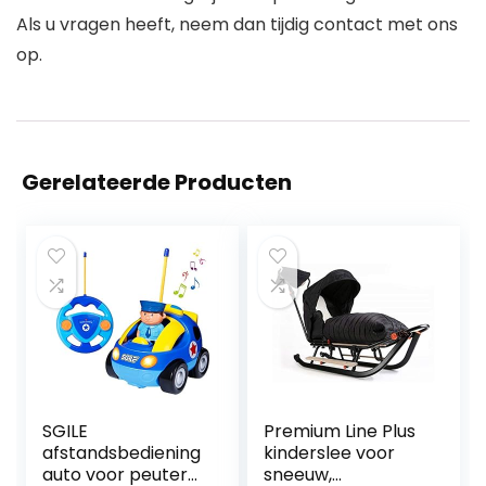
Als u vragen heeft, neem dan tijdig contact met ons
op.
Gerelateerde Producten
SGILE
Premium Line Plus
afstandsbediening
kinderslee voor
auto voor peuters
sneeuw,