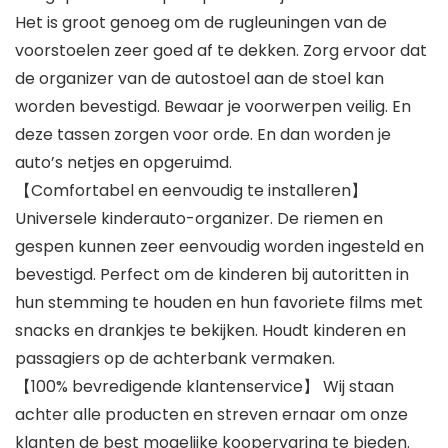
Het is groot genoeg om de rugleuningen van de
voorstoelen zeer goed af te dekken. Zorg ervoor dat
de organizer van de autostoel aan de stoel kan
worden bevestigd. Bewaar je voorwerpen veilig. En
deze tassen zorgen voor orde. En dan worden je
auto’s netjes en opgeruimd.
【Comfortabel en eenvoudig te installeren】
Universele kinderauto-organizer. De riemen en
gespen kunnen zeer eenvoudig worden ingesteld en
bevestigd. Perfect om de kinderen bij autoritten in
hun stemming te houden en hun favoriete films met
snacks en drankjes te bekijken. Houdt kinderen en
passagiers op de achterbank vermaken.
【100% bevredigende klantenservice】 Wij staan
achter alle producten en streven ernaar om onze
klanten de best mogelijke koopervaring te bieden.