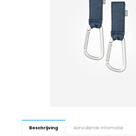
Beschrijving
Aanvullende informatie