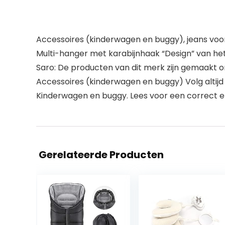
Accessoires (kinderwagen en buggy), jeans voo
Multi-hanger met karabijnhaak “Design” van he
Saro: De producten van dit merk zijn gemaakt o
Accessoires (kinderwagen en buggy) Volg altijd
Kinderwagen en buggy. Lees voor een correct en v
Gerelateerde Producten