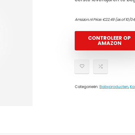
Amazon.nl Price:
€
22.49
(as of 10/04
CONTROLEER OP
AMAZON
Categorieën:
Babyproducten
,
Ka