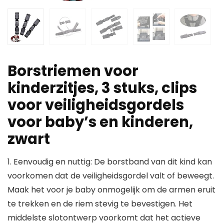
Borstriemen voor
kinderzitjes, 3 stuks, clips
voor veiligheidsgordels
voor baby’s en kinderen,
zwart
1. Eenvoudig en nuttig: De borstband van dit kind kan
voorkomen dat de veiligheidsgordel valt of beweegt.
Maak het voor je baby onmogelijk om de armen eruit
te trekken en de riem stevig te bevestigen. Het
middelste slotontwerp voorkomt dat het actieve