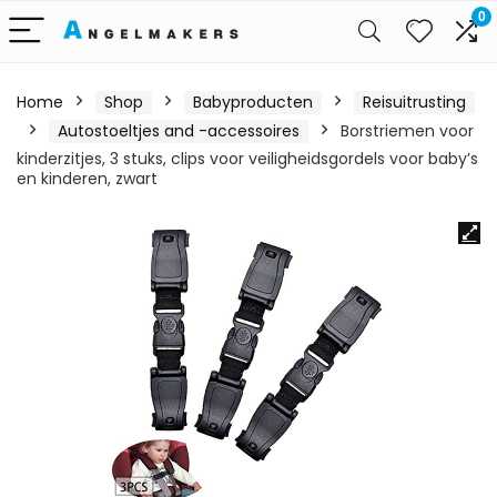
0
Home
Shop
Babyproducten
Reisuitrusting
Autostoeltjes and -accessoires
Borstriemen voor
kinderzitjes, 3 stuks, clips voor veiligheidsgordels voor baby’s
en kinderen, zwart