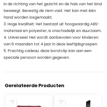
in de richting van het gezicht en de hals van het kind
beweegt. Bevestig de riem vast. Het kan met één
hand worden losgemaakt.
3. Hoge kwaliteit: Het bestaat uit hoogwaardig ABS-
materiaal en polyester, is onschadelijk en duurzaam.
4. Universeel: Het wordt aanbevolen voor kinderen
van 6 maanden tot 4 jaar in deze leeftijdsgroepen.
5. Prachtig cadeau: deze borstclip kan aan een
speciale persoon worden gegeven.
Gerelateerde Producten