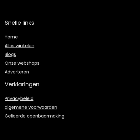
Snelle links
Home
Alles winkelen
Blogs
Onze webshops
Adverteren
Verklaringen
Privacybeleid
algemene voorwaarden
Gelieerde openbaarmaking