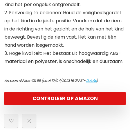
kind het per ongeluk ontgrendelt.
2. Eenvoudig te bedienen: Houd de veiligheidsgordel
op het kind in de juiste positie. Voorkom dat de riem
in de richting van het gezicht en de hals van het kind
beweegt. Bevestig de riem vast. Het kan met één
hand worden losgemaakt.
3. Hoge kwaliteit: Het bestaat uit hoogwaardig ABS-
materiaal en polyester, is onschadelijk en duurzaam.
Amazon.nl Price:
€
11.99
(as of 10/04/2023 16:21 PST-
Details
)
CONTROLEER OP AMAZON