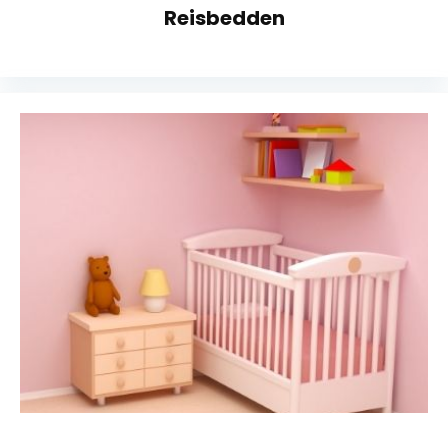
Reisbedden