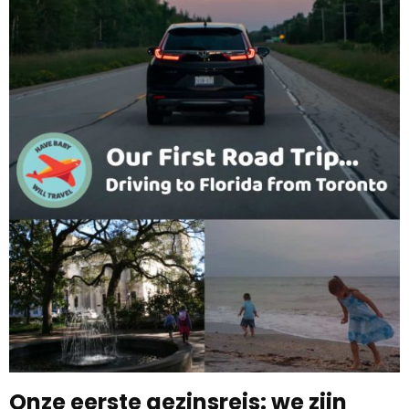
Onze eerste gezinsreis: we zijn