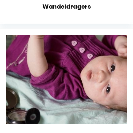
Wandeldragers