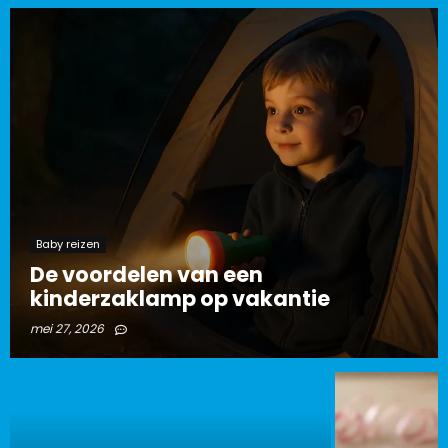
Baby reizen
De voordelen van een
kinderzaklamp op vakantie
mei 27, 2026