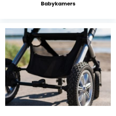
Babykamers