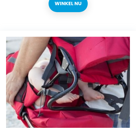
WINKEL NU