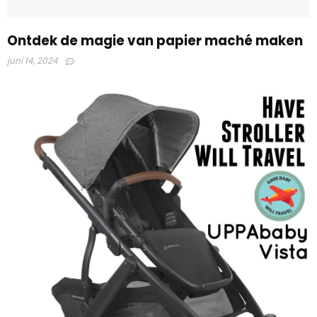
Ontdek de magie van papier maché maken
juni 14, 2024