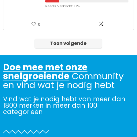
Reeds Verkocht: 17%
0
Toon volgende
Doe mee met onze
snelgroeiende
Community
en vind wat je nodig hebt
Vind wat je nodig hebt van meer dan
1800 merken in meer dan 100
categorieën