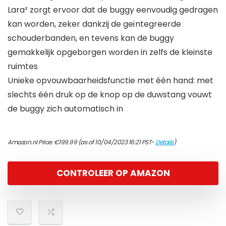
Lara² zorgt ervoor dat de buggy eenvoudig gedragen
kan worden, zeker dankzij de geïntegreerde
schouderbanden, en tevens kan de buggy
gemakkelijk opgeborgen worden in zelfs de kleinste
ruimtes
Unieke opvouwbaarheidsfunctie met één hand: met
slechts één druk op de knop op de duwstang vouwt
de buggy zich automatisch in
Amazon.nl Price:
€
199.99
(as of 10/04/2023 16:21 PST-
Details
)
CONTROLEER OP AMAZON