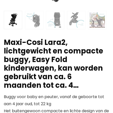
Maxi-Cosi Lara2,
lichtgewicht en compacte
buggy, Easy Fold
kinderwagen, kan worden
gebruikt van ca. 6
maanden tot ca. 4…
Buggy voor baby en peuter, vanaf de geboorte tot
aan 4 jaar oud, tot 22 kg
Het buitengewoon compacte en lichte design van de