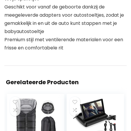
Geschikt voor vanaf de geboorte dankzij de
meegeleverde adapters voor autostoeltjes, zodat je
gemakkelijk in en uit de auto kunt stappen met je
babyautostoeltje
Premium stijl met ventilerende materialen voor een
frisse en comfortabele rit
Gerelateerde Producten