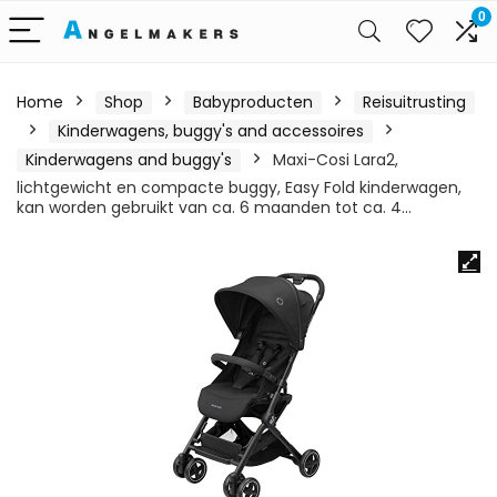
0
Home
Shop
Babyproducten
Reisuitrusting
Kinderwagens, buggy's and accessoires
Kinderwagens and buggy's
Maxi-Cosi Lara2,
lichtgewicht en compacte buggy, Easy Fold kinderwagen,
kan worden gebruikt van ca. 6 maanden tot ca. 4…