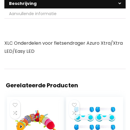
Beschrijving
Aanvullende informatie
XLC Onderdelen voor fietsendrager Azuro Xtra/Xtra
LED/Easy LED
Gerelateerde Producten