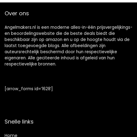
Over ons
Angelmakers.nl is een moderne alles-in-één prijsvergelijkings-
en beoordelingswebsite die de beste deals biedt die
beschikbaar zijn op amazon en u op de hoogte houdt via de
laatst toegevoegde blogs. Alle afbeeldingen zijn
auteursrechtelijk beschermd door hun respectievelijke
eigenaren. Alle geciteerde inhoud is afgeleid van hun
respectievelijke bronnen.
[arrow_forms id=’1628′]
Snelle links
Home