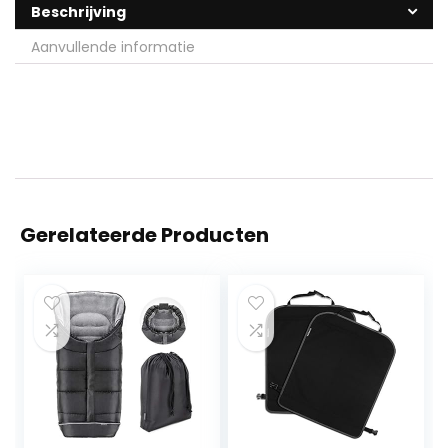
Beschrijving
Aanvullende informatie
Gerelateerde Producten