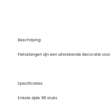
Beschrijving:
Fietsslangen zijn een uitstekende decoratie voor ki
Specificaties:
Enkele zijde: 96 stuks