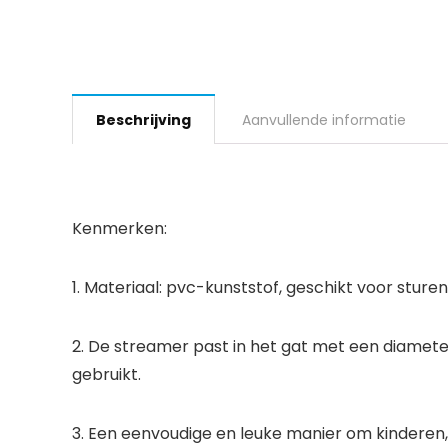
Beschrijving
Aanvullende informatie
Kenmerken:
1. Materiaal: pvc-kunststof, geschikt voor sture
2. De streamer past in het gat met een diamete
gebruikt.
3. Een eenvoudige en leuke manier om kinderen, 