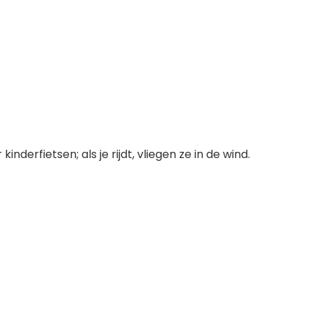
nderfietsen; als je rijdt, vliegen ze in de wind.