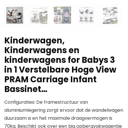
Kinderwagen,
Kinderwagens en
kinderwagens for Babys 3
in 1 Verstelbare Hoge View
PRAM Carriage Infant
Bassinet…
Configuraties: De framestructuur van
aluminiumlegering zorgt ervoor dat de wandelwagen
duurzaam is en het maximale draagvermogen is
70kg. Beschikt ook over een big opbergvakwagentje