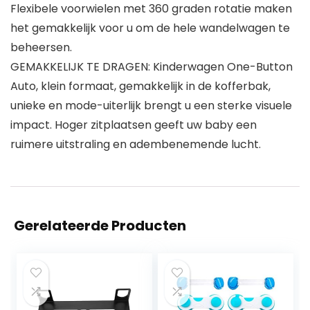
Flexibele voorwielen met 360 graden rotatie maken
het gemakkelijk voor u om de hele wandelwagen te
beheersen.
GEMAKKELIJK TE DRAGEN: Kinderwagen One-Button
Auto, klein formaat, gemakkelijk in de kofferbak,
unieke en mode-uiterlijk brengt u een sterke visuele
impact. Hoger zitplaatsen geeft uw baby een
ruimere uitstraling en adembenemende lucht.
Gerelateerde Producten