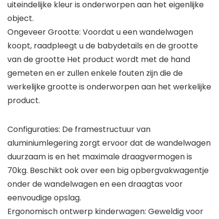
uiteindelijke kleur is onderworpen aan het eigenlijke
object.
Ongeveer Grootte: Voordat u een wandelwagen
koopt, raadpleegt u de babydetails en de grootte
van de grootte Het product wordt met de hand
gemeten en er zullen enkele fouten zijn die de
werkelijke grootte is onderworpen aan het werkelijke
product.
Configuraties: De framestructuur van
aluminiumlegering zorgt ervoor dat de wandelwagen
duurzaam is en het maximale draagvermogen is
70kg. Beschikt ook over een big opbergvakwagentje
onder de wandelwagen en een draagtas voor
eenvoudige opslag.
Ergonomisch ontwerp kinderwagen: Geweldig voor