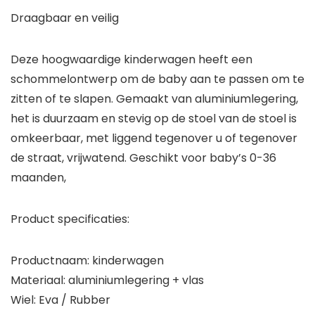
Draagbaar en veilig
Deze hoogwaardige kinderwagen heeft een
schommelontwerp om de baby aan te passen om te
zitten of te slapen. Gemaakt van aluminiumlegering,
het is duurzaam en stevig op de stoel van de stoel is
omkeerbaar, met liggend tegenover u of tegenover
de straat, vrijwatend. Geschikt voor baby’s 0-36
maanden,
Product specificaties:
Productnaam: kinderwagen
Materiaal: aluminiumlegering + vlas
Wiel: Eva / Rubber