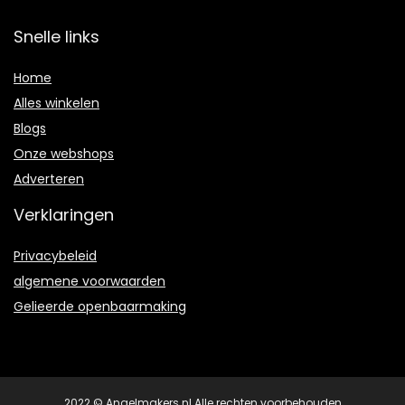
Snelle links
Home
Alles winkelen
Blogs
Onze webshops
Adverteren
Verklaringen
Privacybeleid
algemene voorwaarden
Gelieerde openbaarmaking
2022 © Angelmakers.nl Alle rechten voorbehouden