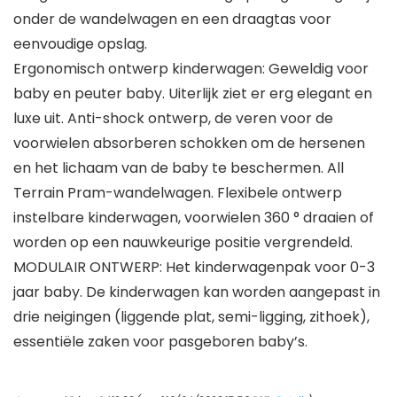
onder de wandelwagen en een draagtas voor
eenvoudige opslag.
Ergonomisch ontwerp kinderwagen: Geweldig voor
baby en peuter baby. Uiterlijk ziet er erg elegant en
luxe uit. Anti-shock ontwerp, de veren voor de
voorwielen absorberen schokken om de hersenen
en het lichaam van de baby te beschermen. All
Terrain Pram-wandelwagen. Flexibele ontwerp
instelbare kinderwagen, voorwielen 360 ° draaien of
worden op een nauwkeurige positie vergrendeld.
MODULAIR ONTWERP: Het kinderwagenpak voor 0-3
jaar baby. De kinderwagen kan worden aangepast in
drie neigingen (liggende plat, semi-ligging, zithoek),
essentiële zaken voor pasgeboren baby’s.