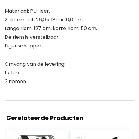
Materiaal: PU-leer.
Zakformaat: 26,0 x 18,0 x 10,0 cm.
Lange riem: 127 cm, korte riem: 50 cm.
De riem is verstelbaar.
Eigenschappen:
Omvang van de levering:
1 x tas
3 riemen.
Gerelateerde Producten