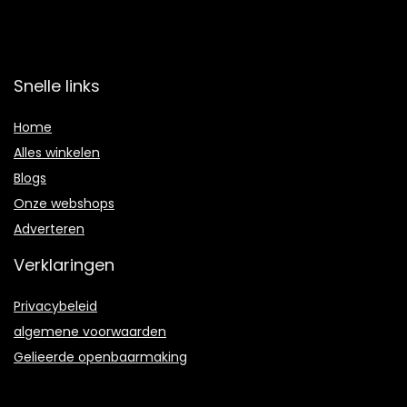
Snelle links
Home
Alles winkelen
Blogs
Onze webshops
Adverteren
Verklaringen
Privacybeleid
algemene voorwaarden
Gelieerde openbaarmaking