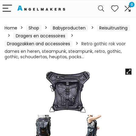
0
Home
Shop
Babyproducten
Reisuitrusting
Dragers en accessoires
Draagzakken and accessoires
Retro gothic rok voor
dames en heren, steampunk, steampunk, retro, gothic,
gothic, schoudertas, heuptas, packs…