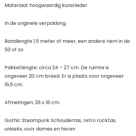
Materiaal: hoogwaardig kunstleder
In de originele verpakking.
Bandlengte 1,5 meter of meer, een andere riem in de
50 of zo
Pakketlengte: circa 24 – 27 cm. De ruimte is
ongeveer 20 cm breed. Er is plaats voor ongeveer
16,5 cm.
Afmetingen: 26 x 18 cm.
Gothic Steampunk Schoudertas, retro rocktas,
uniseks, voor dames en heren