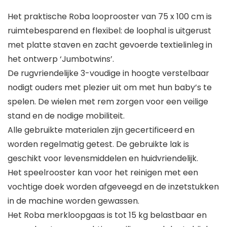
Het praktische Roba looprooster van 75 x 100 cm is
ruimtebesparend en flexibel: de loophal is uitgerust
met platte staven en zacht gevoerde textielinleg in
het ontwerp ‘Jumbotwins’.
De rugvriendelijke 3-voudige in hoogte verstelbaar
nodigt ouders met plezier uit om met hun baby’s te
spelen. De wielen met rem zorgen voor een veilige
stand en de nodige mobiliteit.
Alle gebruikte materialen zijn gecertificeerd en
worden regelmatig getest. De gebruikte lak is
geschikt voor levensmiddelen en huidvriendelijk.
Het speelrooster kan voor het reinigen met een
vochtige doek worden afgeveegd en de inzetstukken
in de machine worden gewassen.
Het Roba merkloopgaas is tot 15 kg belastbaar en