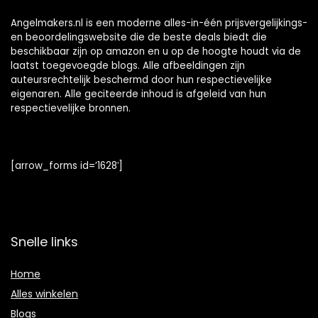
Angelmakers.nl is een moderne alles-in-één prijsvergelijkings-
en beoordelingswebsite die de beste deals biedt die
beschikbaar zijn op amazon en u op de hoogte houdt via de
laatst toegevoegde blogs. Alle afbeeldingen zijn
auteursrechtelijk beschermd door hun respectievelijke
eigenaren. Alle geciteerde inhoud is afgeleid van hun
respectievelijke bronnen.
[arrow_forms id=’1628′]
Snelle links
Home
Alles winkelen
Blogs