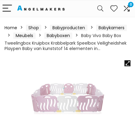
0
Home
Shop
Babyproducten
Babykamers
Meubels
Babyboxen
Baby Vivo Baby Box
Tweelingbox Kruipbox Krabbelpark Speelbox Veiligheidshek
Playpen Baby van kunststof 14 elementen in…