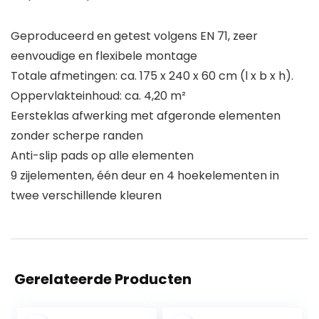
Geproduceerd en getest volgens EN 71, zeer
eenvoudige en flexibele montage
Totale afmetingen: ca. 175 x 240 x 60 cm (l x b x h).
Oppervlakteinhoud: ca. 4,20 m²
Eersteklas afwerking met afgeronde elementen
zonder scherpe randen
Anti-slip pads op alle elementen
9 zijelementen, één deur en 4 hoekelementen in
twee verschillende kleuren
Gerelateerde Producten