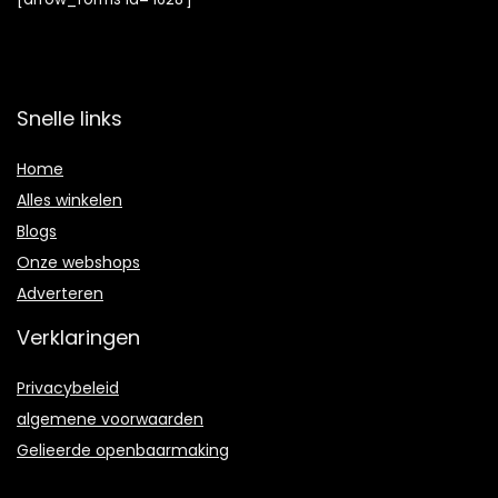
Snelle links
Home
Alles winkelen
Blogs
Onze webshops
Adverteren
Verklaringen
Privacybeleid
algemene voorwaarden
Gelieerde openbaarmaking