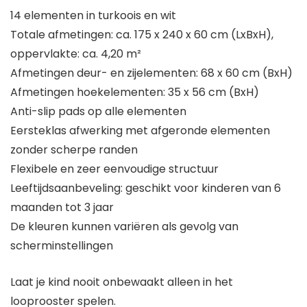
14 elementen in turkoois en wit
Totale afmetingen: ca. 175 x 240 x 60 cm (LxBxH),
oppervlakte: ca. 4,20 m²
Afmetingen deur- en zijelementen: 68 x 60 cm (BxH)
Afmetingen hoekelementen: 35 x 56 cm (BxH)
Anti-slip pads op alle elementen
Eersteklas afwerking met afgeronde elementen
zonder scherpe randen
Flexibele en zeer eenvoudige structuur
Leeftijdsaanbeveling: geschikt voor kinderen van 6
maanden tot 3 jaar
De kleuren kunnen variëren als gevolg van
scherminstellingen
Laat je kind nooit onbewaakt alleen in het
looprooster spelen.