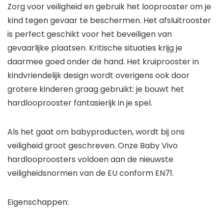
Zorg voor veiligheid en gebruik het looprooster om je
kind tegen gevaar te beschermen. Het afsluitrooster
is perfect geschikt voor het beveiligen van
gevaarlijke plaatsen. Kritische situaties krijg je
daarmee goed onder de hand. Het kruiprooster in
kindvriendelijk design wordt overigens ook door
grotere kinderen graag gebruikt: je bouwt het
hardlooprooster fantasierijk in je spel.
Als het gaat om babyproducten, wordt bij ons
veiligheid groot geschreven. Onze Baby Vivo
hardlooproosters voldoen aan de nieuwste
veiligheidsnormen van de EU conform EN71.
Eigenschappen: