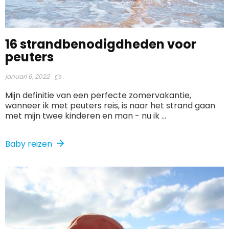
16 strandbenodigdheden voor
peuters
januari 6, 2022
Mijn definitie van een perfecte zomervakantie,
wanneer ik met peuters reis, is naar het strand gaan
met mijn twee kinderen en man - nu ik ...
Baby reizen