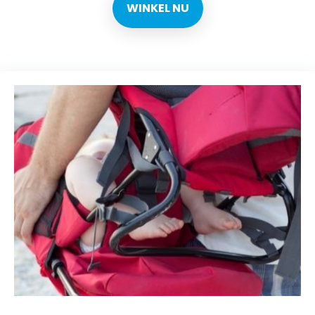
WINKEL NU