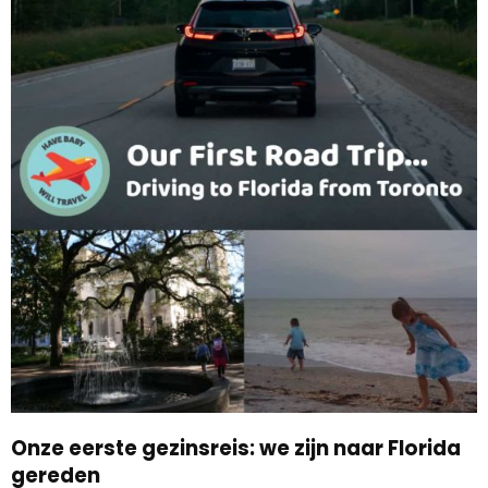
Onze eerste gezinsreis: we zijn naar Florida
gereden