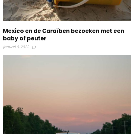
Mexico en de Caraïben bezoeken met een
baby of peuter
januari 6, 2022