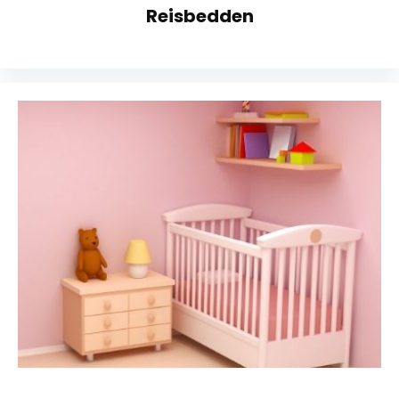
Reisbedden