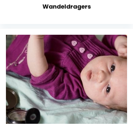
Wandeldragers