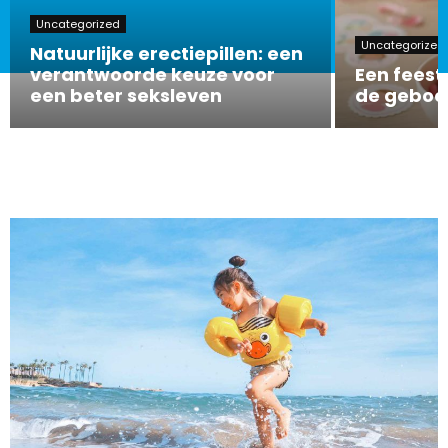
Uncategorized
Uncategorized
Natuurlijke erectiepillen: een
verantwoorde keuze voor
Een feeste
een beter seksleven
de geboor