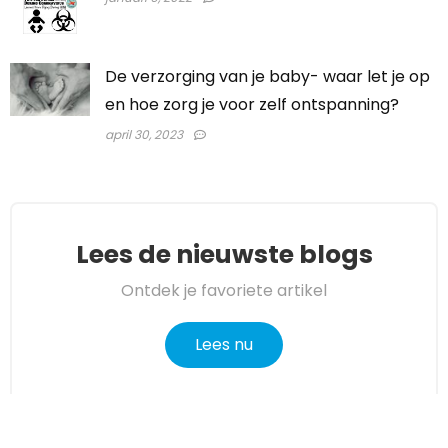
De verzorging van je baby- waar let je op
en hoe zorg je voor zelf ontspanning?
april 30, 2023
Lees de nieuwste blogs
Ontdek je favoriete artikel
Lees nu