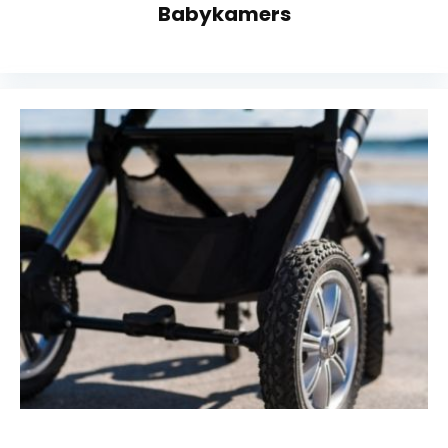
Babykamers