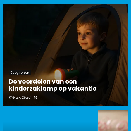
Baby reizen
De voordelen van een
kinderzaklamp op vakantie
mei 27, 2026