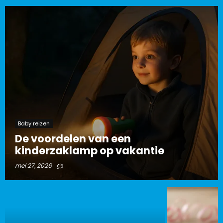
Baby reizen
De voordelen van een
kinderzaklamp op vakantie
mei 27, 2026