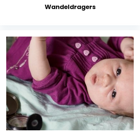
Wandeldragers