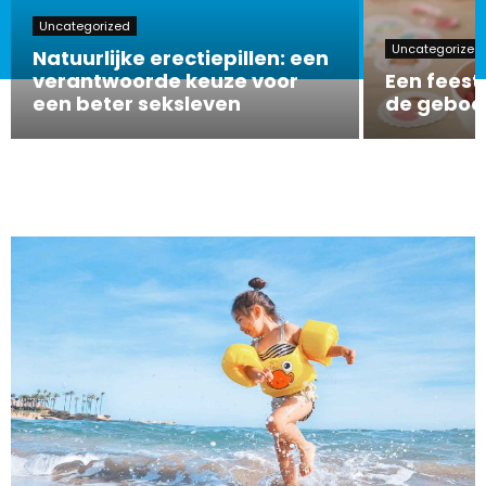
Uncategorized
Uncategorized
Natuurlijke erectiepillen: een
verantwoorde keuze voor
Een feeste
een beter seksleven
de geboor