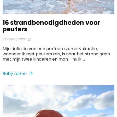
16 strandbenodigdheden voor
peuters
januari 6, 2022
Mijn definitie van een perfecte zomervakantie,
wanneer ik met peuters reis, is naar het strand gaan
met mijn twee kinderen en man - nu ik ...
Baby reizen