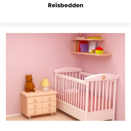
Reisbedden