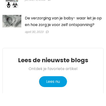
De verzorging van je baby- waar let je op
en hoe zorg je voor zelf ontspanning?
april 30, 2023
Lees de nieuwste blogs
Ontdek je favoriete artikel
Lees nu