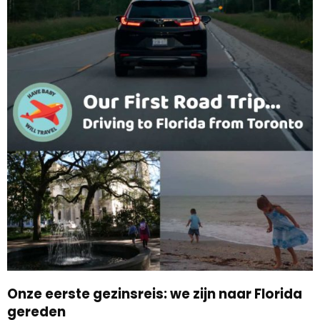
Onze eerste gezinsreis: we zijn naar Florida
gereden