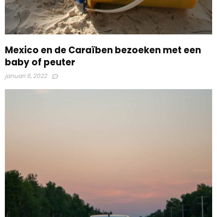
Mexico en de Caraïben bezoeken met een
baby of peuter
januari 6, 2022