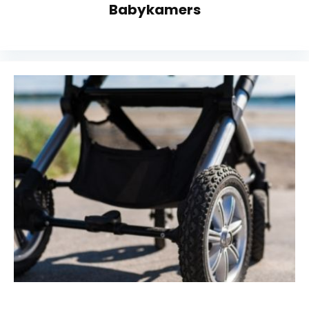
Babykamers