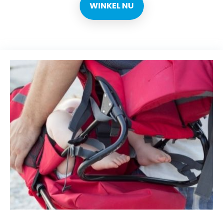
WINKEL NU