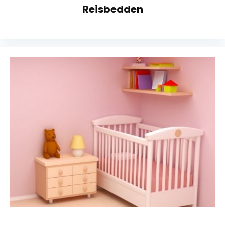
Reisbedden