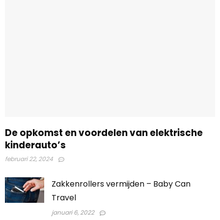
De opkomst en voordelen van elektrische
kinderauto’s
februari 22, 2024
Zakkenrollers vermijden – Baby Can
Travel
januari 6, 2022