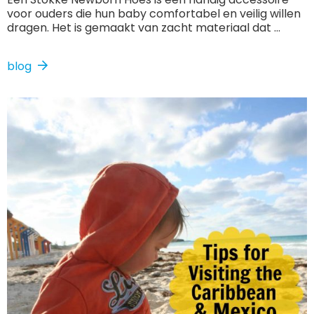
voor ouders die hun baby comfortabel en veilig willen
dragen. Het is gemaakt van zacht materiaal dat ...
blog