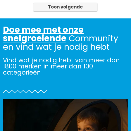
Toon volgende
Doe mee met onze
snelgroeiende
Community
en vind wat je nodig hebt
Vind wat je nodig hebt van meer dan
1800 merken in meer dan 100
categorieën