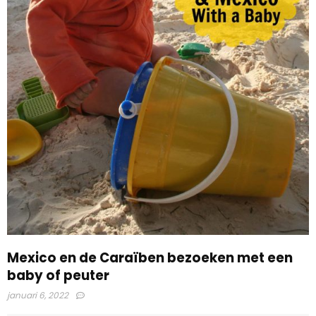
Mexico en de Caraïben bezoeken met een
baby of peuter
januari 6, 2022