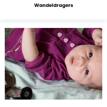
Wandeldragers