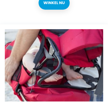
WINKEL NU