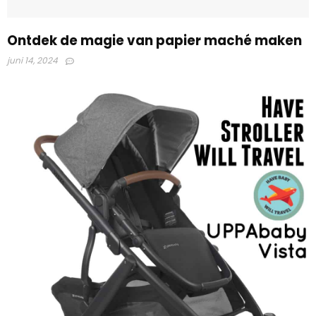
Ontdek de magie van papier maché maken
juni 14, 2024