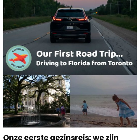
Onze eerste gezinsreis: we zijn