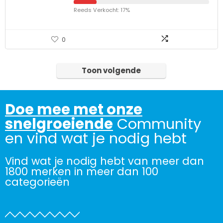
Reeds Verkocht: 17%
0
Toon volgende
Doe mee met onze
snelgroeiende
Community
en vind wat je nodig hebt
Vind wat je nodig hebt van meer dan
1800 merken in meer dan 100
categorieën