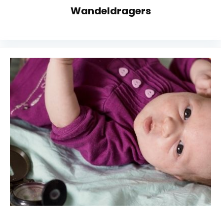
Wandeldragers