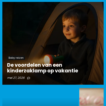
Baby reizen
De voordelen van een
kinderzaklamp op vakantie
mei 27, 2026