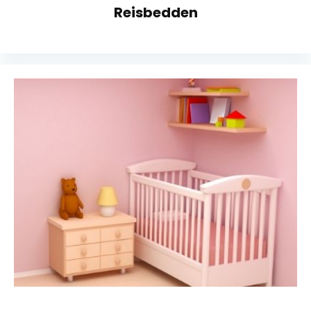
Reisbedden