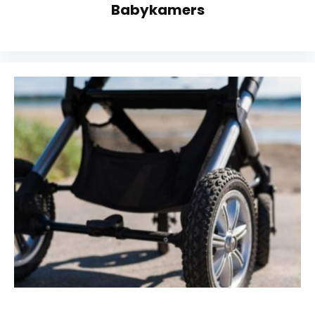
Babykamers