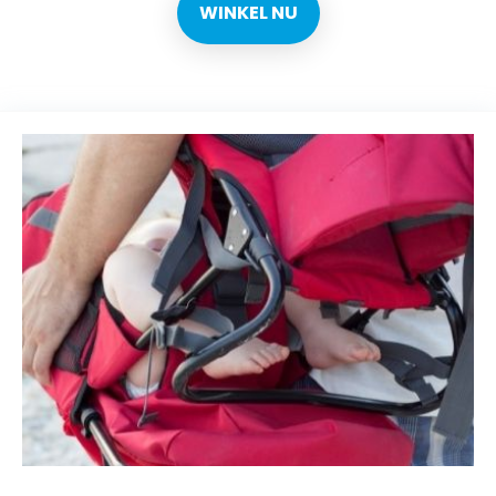
WINKEL NU