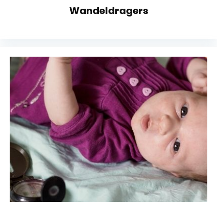
Wandeldragers