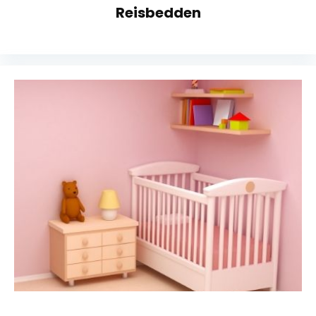
Reisbedden