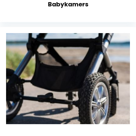
Babykamers