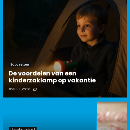
Baby reizen
De voordelen van een
kinderzaklamp op vakantie
mei 27, 2026
Uncategorized