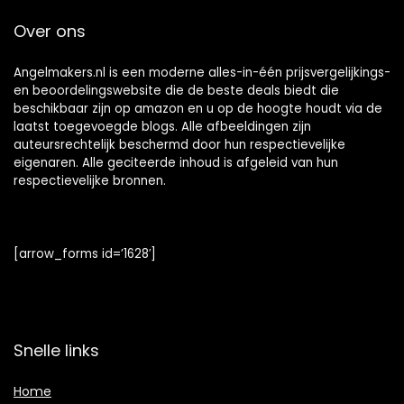
Over ons
Angelmakers.nl is een moderne alles-in-één prijsvergelijkings-
en beoordelingswebsite die de beste deals biedt die
beschikbaar zijn op amazon en u op de hoogte houdt via de
laatst toegevoegde blogs. Alle afbeeldingen zijn
auteursrechtelijk beschermd door hun respectievelijke
eigenaren. Alle geciteerde inhoud is afgeleid van hun
respectievelijke bronnen.
[arrow_forms id=’1628′]
Snelle links
Home