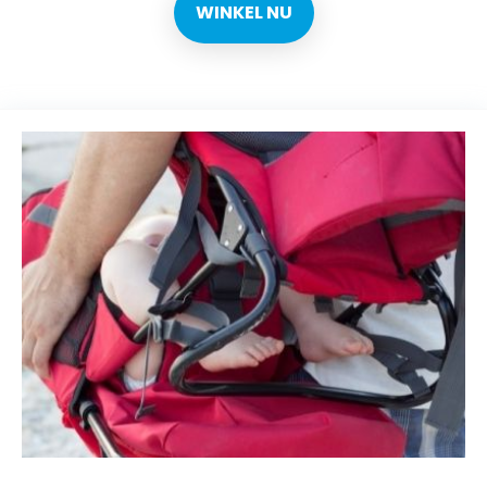
WINKEL NU