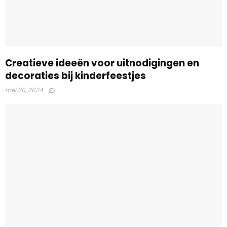
Creatieve ideeën voor uitnodigingen en
decoraties bij kinderfeestjes
mei 20, 2024