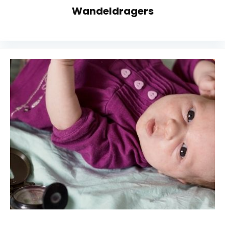
Wandeldragers