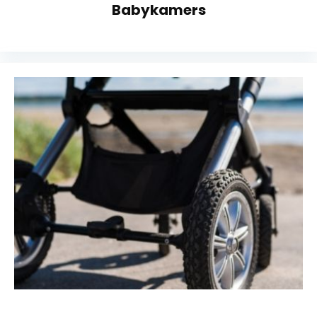
Babykamers