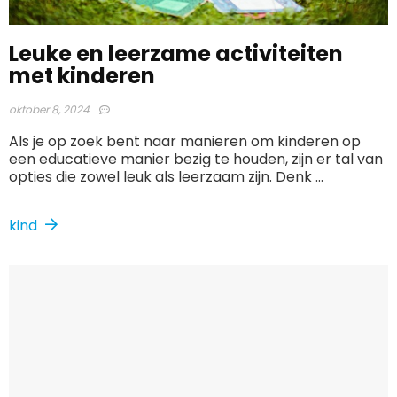
Leuke en leerzame activiteiten
met kinderen
oktober 8, 2024
Als je op zoek bent naar manieren om kinderen op
een educatieve manier bezig te houden, zijn er tal van
opties die zowel leuk als leerzaam zijn. Denk ...
kind