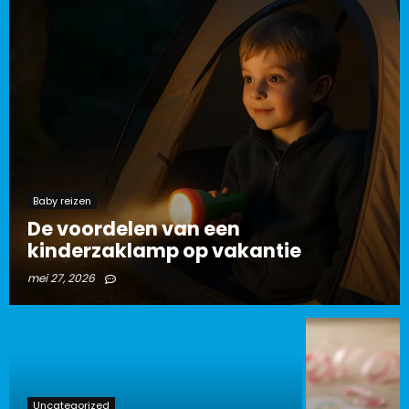
Baby reizen
De voordelen van een
kinderzaklamp op vakantie
mei 27, 2026
Uncategorized