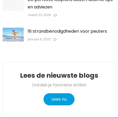
en adviezen
maart 23, 2024
16 strandbenodigdheden voor peuters
januari 6, 2022
Lees de nieuwste blogs
Ontdek je favoriete artikel
Lees nu