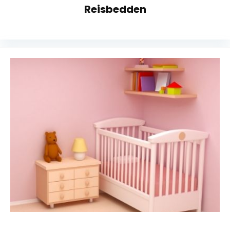
Reisbedden